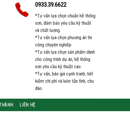
0933.39.6622
*Tư vấn lựa chọn chuẩn hệ thống
sơn, đảm bảo yêu cầu kỹ thuật
và chất lượng.
*Tư vấn lựa chọn phương án thi
công chuyên nghiệp
*Tư vấn lựa chọn sản phẩm dành
cho công trình dự án, hệ thống
sơn yêu cầu kỹ thuật cao.
*Tư vấn, báo giá cạnh tranh, tiết
kiệm chi phí và luôn tận tình, chu
đáo.
 THÀNH
LIÊN HỆ