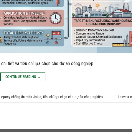
i tiết và tiêu chí lựa chọn cho dự án công nghiệp
CONTINUE READING
→
 epoxy chống ăn mòn Jotun
,
tiêu chí lựa chọn cho dự án công nghiệp
Leave a 