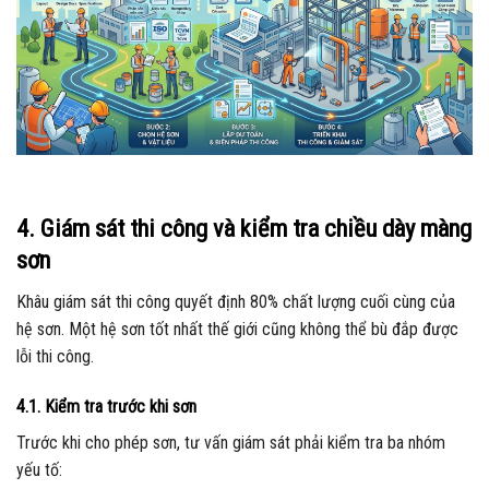
4. Giám sát thi công và kiểm tra chiều dày màng
sơn
Khâu giám sát thi công quyết định 80% chất lượng cuối cùng của
hệ sơn. Một hệ sơn tốt nhất thế giới cũng không thể bù đắp được
lỗi thi công.
4.1. Kiểm tra trước khi sơn
Trước khi cho phép sơn, tư vấn giám sát phải kiểm tra ba nhóm
yếu tố: