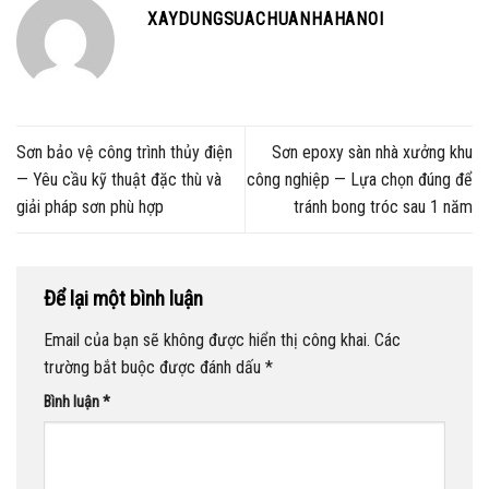
XAYDUNGSUACHUANHAHANOI
Sơn bảo vệ công trình thủy điện
Sơn epoxy sàn nhà xưởng khu
— Yêu cầu kỹ thuật đặc thù và
công nghiệp — Lựa chọn đúng để
giải pháp sơn phù hợp
tránh bong tróc sau 1 năm
Để lại một bình luận
Email của bạn sẽ không được hiển thị công khai.
Các
trường bắt buộc được đánh dấu
*
Bình luận
*