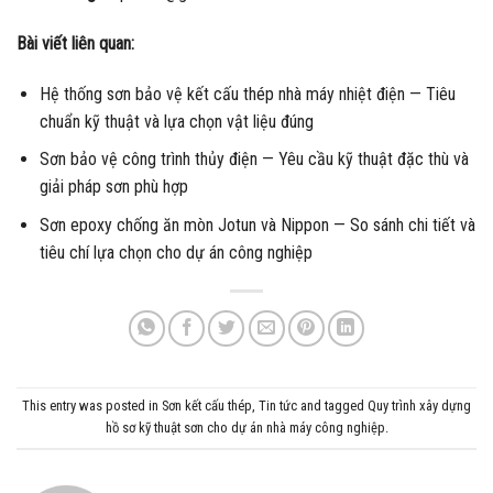
Bài viết liên quan:
Hệ thống sơn bảo vệ kết cấu thép nhà máy nhiệt điện — Tiêu
chuẩn kỹ thuật và lựa chọn vật liệu đúng
Sơn bảo vệ công trình thủy điện — Yêu cầu kỹ thuật đặc thù và
giải pháp sơn phù hợp
Sơn epoxy chống ăn mòn Jotun và Nippon — So sánh chi tiết và
tiêu chí lựa chọn cho dự án công nghiệp
This entry was posted in
Sơn kết cấu thép
,
Tin tức
and tagged
Quy trình xây dựng
hồ sơ kỹ thuật sơn cho dự án nhà máy công nghiệp
.