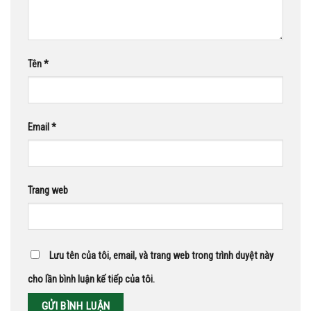
Tên
*
Email
*
Trang web
Lưu tên của tôi, email, và trang web trong trình duyệt này
cho lần bình luận kế tiếp của tôi.