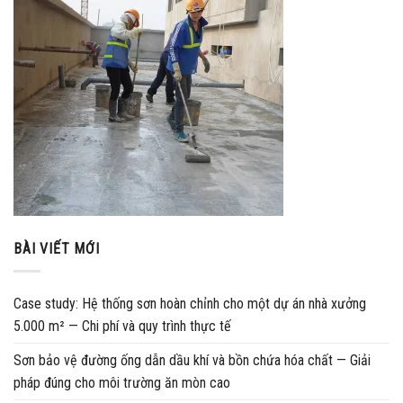
BÀI VIẾT MỚI
Case study: Hệ thống sơn hoàn chỉnh cho một dự án nhà xưởng
5.000 m² — Chi phí và quy trình thực tế
Sơn bảo vệ đường ống dẫn dầu khí và bồn chứa hóa chất — Giải
pháp đúng cho môi trường ăn mòn cao